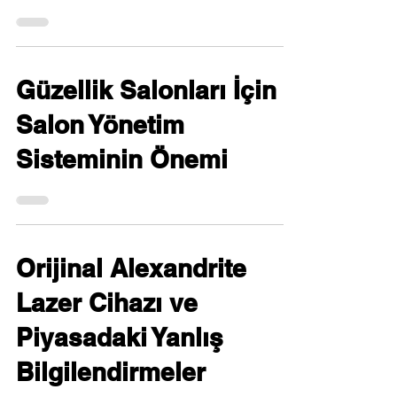
Güzellik Salonları İçin
Salon Yönetim
Sisteminin Önemi
Orijinal Alexandrite
Lazer Cihazı ve
Piyasadaki Yanlış
Bilgilendirmeler