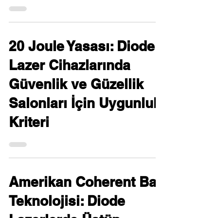
20 Joule Yasası: Diode
Lazer Cihazlarında
Güvenlik ve Güzellik
Salonları İçin Uygunluk
Kriteri
Amerikan Coherent Bar
Teknolojisi: Diode