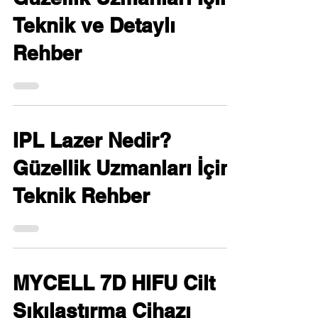
Teknik ve Detaylı
Rehber
IPL Lazer Nedir?
Güzellik Uzmanları İçin
Teknik Rehber
MYCELL 7D HIFU Cilt
Sıkılaştırma Cihazı