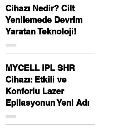
Cihazı Nedir? Cilt
Yenilemede Devrim
Yaratan Teknoloji!
MYCELL IPL SHR
Cihazı: Etkili ve
Konforlu Lazer
Epilasyonun Yeni Adı