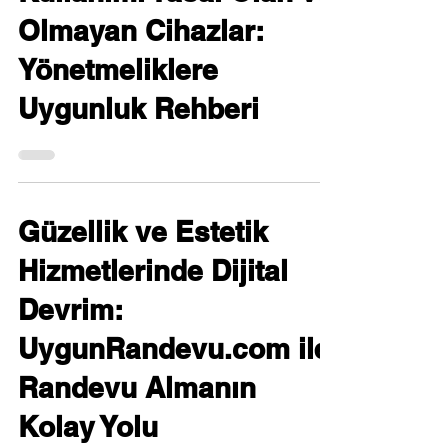
Olmayan Cihazlar:
Yönetmeliklere
Uygunluk Rehberi
Güzellik ve Estetik
Hizmetlerinde Dijital
Devrim:
UygunRandevu.com ile
Randevu Almanın
Kolay Yolu