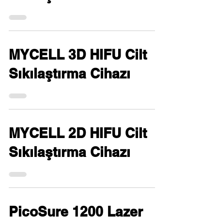
MYCELL 3D HIFU Cilt
Sıkılaştırma Cihazı
MYCELL 2D HIFU Cilt
Sıkılaştırma Cihazı
PicoSure 1200 Lazer