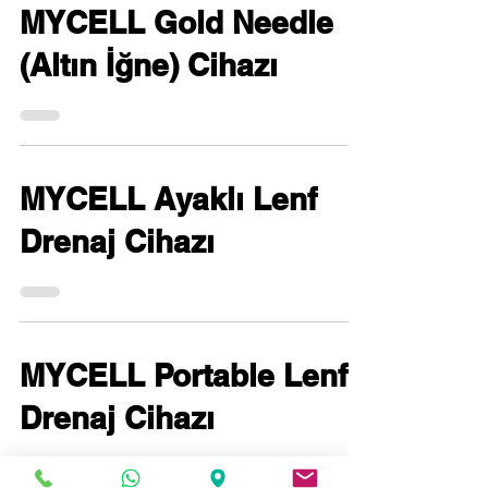
MYCELL Gold Needle
(Altın İğne) Cihazı
MYCELL Ayaklı Lenf
Drenaj Cihazı
MYCELL Portable Lenf
Drenaj Cihazı