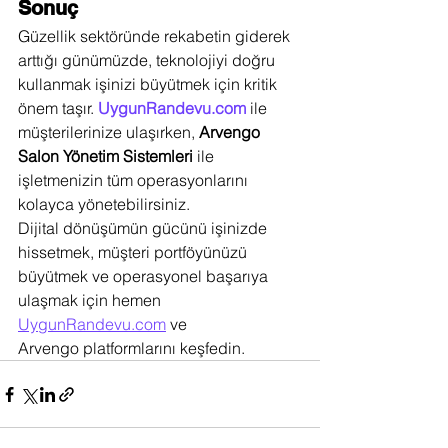
Sonuç
Güzellik sektöründe rekabetin giderek 
arttığı günümüzde, teknolojiyi doğru 
kullanmak işinizi büyütmek için kritik 
önem taşır. 
UygunRandevu.com
 ile 
müşterilerinize ulaşırken, 
Arvengo 
Salon Yönetim Sistemleri
 ile 
işletmenizin tüm operasyonlarını 
kolayca yönetebilirsiniz.
Dijital dönüşümün gücünü işinizde 
hissetmek, müşteri portföyünüzü 
büyütmek ve operasyonel başarıya 
ulaşmak için hemen 
UygunRandevu.com
 ve 
Arvengo platformlarını keşfedin.