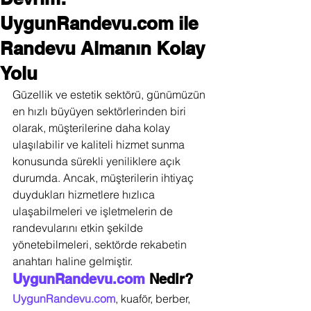
UygunRandevu.com ile
Randevu Almanın Kolay
Yolu
Güzellik ve estetik sektörü, günümüzün 
en hızlı büyüyen sektörlerinden biri 
olarak, müşterilerine daha kolay 
ulaşılabilir ve kaliteli hizmet sunma 
konusunda sürekli yeniliklere açık 
durumda. Ancak, müşterilerin ihtiyaç 
duydukları hizmetlere hızlıca 
ulaşabilmeleri ve işletmelerin de 
randevularını etkin şekilde 
yönetebilmeleri, sektörde rekabetin 
anahtarı haline gelmiştir.
UygunRandevu.com
 Nedir?
UygunRandevu.com
, kuaför, berber, 