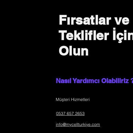
Fırsatlar ve
Teklifler İç
Olun
Nasıl Yardımcı Olabiliriz 
Müşteri Hizmetleri
0537 657 2653
info@mycellturkiye.com