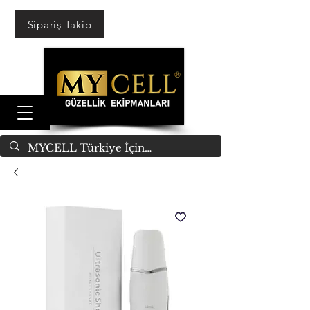
Sipariş Takip