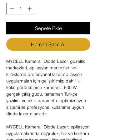
Sepete Ekle
Hemen Satın Al
MYCELL Kameralı Diode Lazer, güzellik
merkezleri, epilasyon merkezleri ve
kliniklerde profesyonel lazer epilasyon
uygulamaları için geliştirilmiş; dahili kıl
kökü görüntüleme kamerası, 600 W
gerçek çıkış gücü, tamamen Türkçe
yazılımı ve akıllı parametre optimizasyon
sistemi ile profesyonel kullanıma uygun
diode lazer cihazıdır
MYCELL Kameralı Diode Lazer; epilasyon
uygulamalarında doğruluk, hız ve konforu