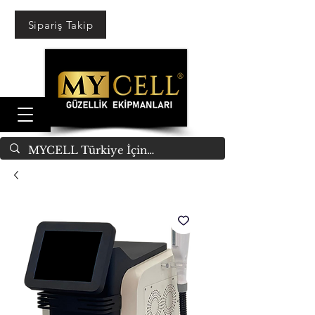
Sipariş Takip