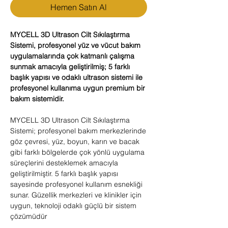
Hemen Satın Al
MYCELL 3D Ultrason Cilt Sıkılaştırma
Sistemi, profesyonel yüz ve vücut bakım
uygulamalarında çok katmanlı çalışma
sunmak amacıyla geliştirilmiş; 5 farklı
başlık yapısı ve odaklı ultrason sistemi ile
profesyonel kullanıma uygun premium bir
bakım sistemidir.
MYCELL 3D Ultrason Cilt Sıkılaştırma
Sistemi; profesyonel bakım merkezlerinde
göz çevresi, yüz, boyun, karın ve bacak
gibi farklı bölgelerde çok yönlü uygulama
süreçlerini desteklemek amacıyla
geliştirilmiştir. 5 farklı başlık yapısı
sayesinde profesyonel kullanım esnekliği
sunar. Güzellik merkezleri ve klinikler için
uygun, teknoloji odaklı güçlü bir sistem
çözümüdür