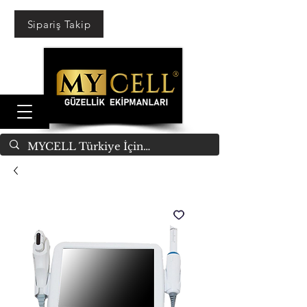
Sipariş Takip