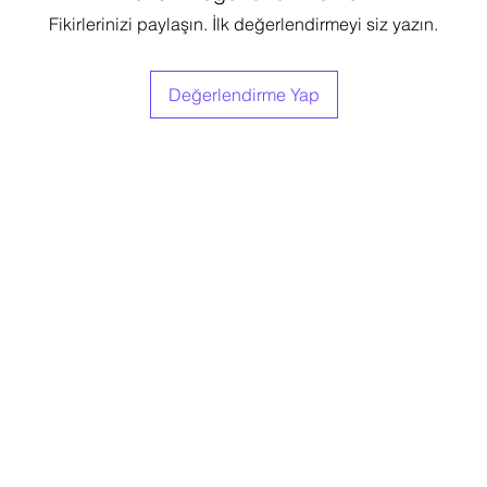
9 Taksit
12 Taksit
Fikirlerinizi paylaşın. İlk değerlendirmeyi siz yazın.
3 Taksit
4 Taksit
6 Taksit
9 Taksit
12 Taksit
Değerlendirme Yap
4 Taksit
6 Taksit
9 Taksit
12 Taksit
6 Taksit
9 Taksit
12 Taksit
9 Taksit
12 Taksit
12 Taksit