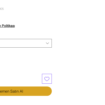
005
t
Politikası
emen Satın Al