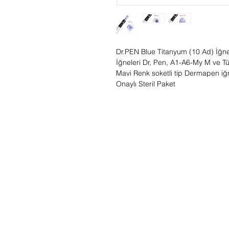
Dr.PEN Blue Titanyum (10 Ad) İğ
İğneleri Dr, Pen, A1-A6-My M ve Tü
Mavi Renk soketli tip Dermapen iğ
Onaylı Steril Paket