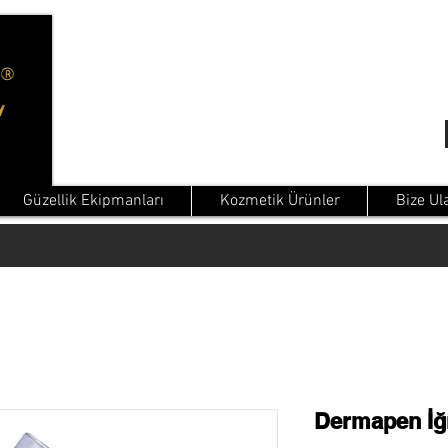
Güzellik Ekipmanları
Kozmetik Ürünler
Bize Ul
Dermapen İğne