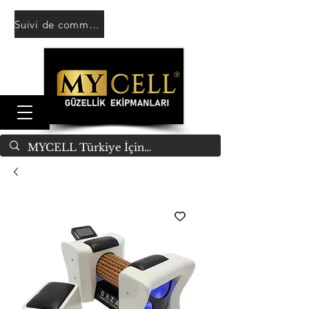
Suivi de commande