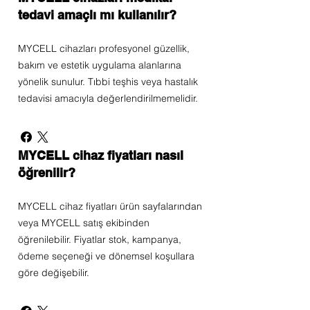
tedavi amaçlı mı kullanılır?
MYCELL cihazları profesyonel güzellik,
bakım ve estetik uygulama alanlarına
yönelik sunulur. Tıbbi teşhis veya hastalık
tedavisi amacıyla değerlendirilmemelidir.
MYCELL cihaz fiyatları nasıl
öğrenilir?
MYCELL cihaz fiyatları ürün sayfalarından
veya MYCELL satış ekibinden
öğrenilebilir. Fiyatlar stok, kampanya,
ödeme seçeneği ve dönemsel koşullara
göre değişebilir.