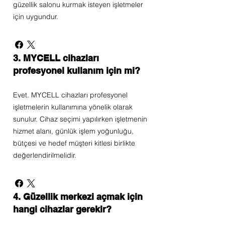
güzellik salonu kurmak isteyen işletmeler
için uygundur.
3. MYCELL cihazları
profesyonel kullanım için mi?
Evet. MYCELL cihazları profesyonel
işletmelerin kullanımına yönelik olarak
sunulur. Cihaz seçimi yapılırken işletmenin
hizmet alanı, günlük işlem yoğunluğu,
bütçesi ve hedef müşteri kitlesi birlikte
değerlendirilmelidir.
4. Güzellik merkezi açmak için
hangi cihazlar gerekir?