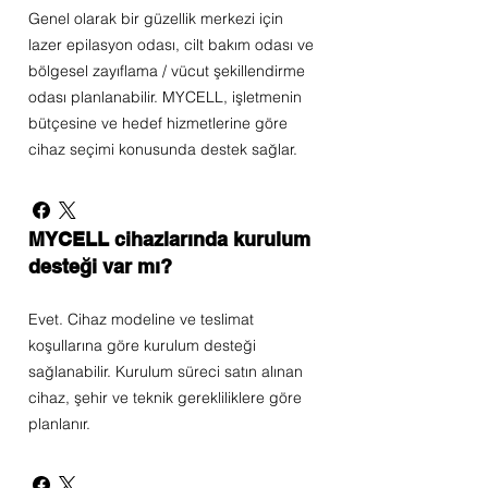
Genel olarak bir güzellik merkezi için
lazer epilasyon odası, cilt bakım odası ve
bölgesel zayıflama / vücut şekillendirme
odası planlanabilir. MYCELL, işletmenin
bütçesine ve hedef hizmetlerine göre
cihaz seçimi konusunda destek sağlar.
MYCELL cihazlarında kurulum
desteği var mı?
Evet. Cihaz modeline ve teslimat
koşullarına göre kurulum desteği
sağlanabilir. Kurulum süreci satın alınan
cihaz, şehir ve teknik gerekliliklere göre
planlanır.