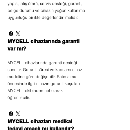
yapısı, atış ömrü, servis desteği, garanti,
belge durumu ve cihazın yoğun kullanıma
uygunluğu birlikte değerlendirilmelidir.
MYCELL cihazlarında garanti
var mı?
MYCELL cihazlarında garanti desteği
sunulur. Garanti süresi ve kapsamı cihaz
modeline göre değişebilir. Satın alma
öncesinde ilgili cihazın garanti koşulları
MYCELL ekibinden net olarak
öğrenilebilir.
MYCELL cihazları medikal
tedavi amaçlı mı kullanılır?