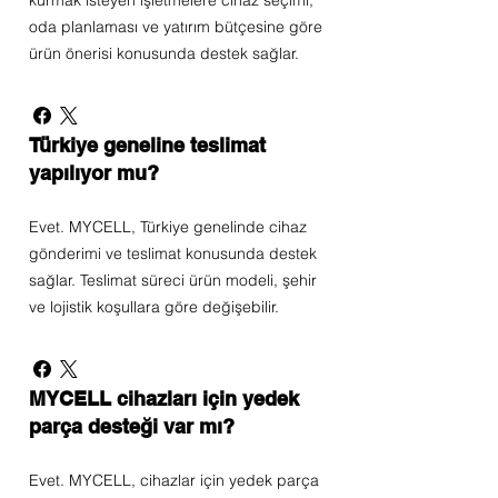
kurmak isteyen işletmelere cihaz seçimi,
oda planlaması ve yatırım bütçesine göre
ürün önerisi konusunda destek sağlar.
Türkiye geneline teslimat
yapılıyor mu?
Evet. MYCELL, Türkiye genelinde cihaz
gönderimi ve teslimat konusunda destek
sağlar. Teslimat süreci ürün modeli, şehir
ve lojistik koşullara göre değişebilir.
MYCELL cihazları için yedek
parça desteği var mı?
Evet. MYCELL, cihazlar için yedek parça