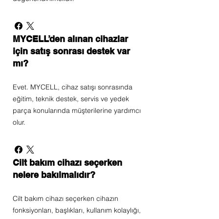
MYCELL’den alınan cihazlar
için satış sonrası destek var
mı?
Evet. MYCELL, cihaz satışı sonrasında
eğitim, teknik destek, servis ve yedek
parça konularında müşterilerine yardımcı
olur.
Cilt bakım cihazı seçerken
nelere bakılmalıdır?
Cilt bakım cihazı seçerken cihazın
fonksiyonları, başlıkları, kullanım kolaylığı,