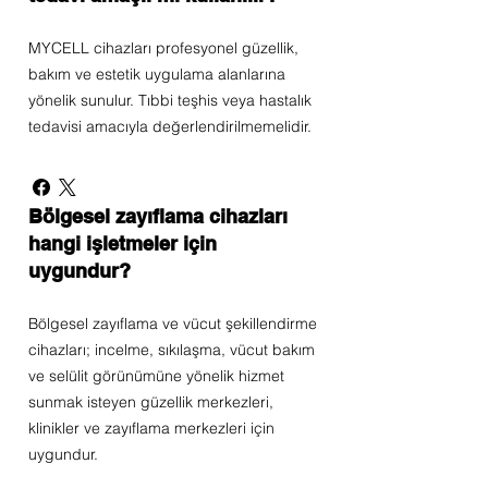
MYCELL cihazları profesyonel güzellik,
bakım ve estetik uygulama alanlarına
yönelik sunulur. Tıbbi teşhis veya hastalık
tedavisi amacıyla değerlendirilmemelidir.
Bölgesel zayıflama cihazları
hangi işletmeler için
uygundur?
Bölgesel zayıflama ve vücut şekillendirme
cihazları; incelme, sıkılaşma, vücut bakım
ve selülit görünümüne yönelik hizmet
sunmak isteyen güzellik merkezleri,
klinikler ve zayıflama merkezleri için
uygundur.