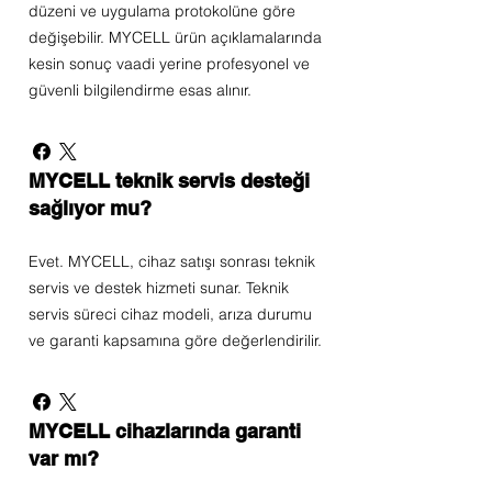
düzeni ve uygulama protokolüne göre
değişebilir. MYCELL ürün açıklamalarında
kesin sonuç vaadi yerine profesyonel ve
güvenli bilgilendirme esas alınır.
MYCELL teknik servis desteği
sağlıyor mu?
Evet. MYCELL, cihaz satışı sonrası teknik
servis ve destek hizmeti sunar. Teknik
servis süreci cihaz modeli, arıza durumu
ve garanti kapsamına göre değerlendirilir.
MYCELL cihazlarında garanti
var mı?