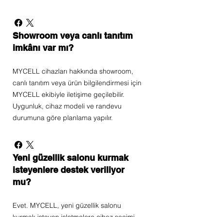
Showroom veya canlı tanıtım
imkânı var mı?
MYCELL cihazları hakkında showroom,
canlı tanıtım veya ürün bilgilendirmesi için
MYCELL ekibiyle iletişime geçilebilir.
Uygunluk, cihaz modeli ve randevu
durumuna göre planlama yapılır.
Yeni güzellik salonu kurmak
isteyenlere destek veriliyor
mu?
Evet. MYCELL, yeni güzellik salonu