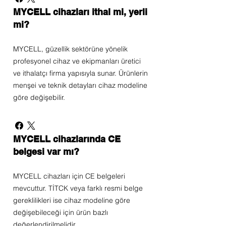
MYCELL cihazları ithal mi, yerli
mi?
MYCELL, güzellik sektörüne yönelik
profesyonel cihaz ve ekipmanları üretici
ve ithalatçı firma yapısıyla sunar. Ürünlerin
menşei ve teknik detayları cihaz modeline
göre değişebilir.
MYCELL cihazlarında CE
belgesi var mı?
MYCELL cihazları için CE belgeleri
mevcuttur. TİTCK veya farklı resmi belge
gereklilikleri ise cihaz modeline göre
değişebileceği için ürün bazlı
değerlendirilmelidir.