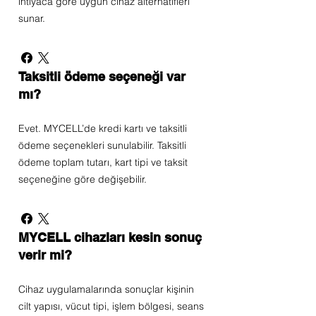
ihtiyaca göre uygun cihaz alternatifleri
sunar.
Taksitli ödeme seçeneği var
mı?
Evet. MYCELL’de kredi kartı ve taksitli
ödeme seçenekleri sunulabilir. Taksitli
ödeme toplam tutarı, kart tipi ve taksit
seçeneğine göre değişebilir.
MYCELL cihazları kesin sonuç
verir mi?
Cihaz uygulamalarında sonuçlar kişinin
cilt yapısı, vücut tipi, işlem bölgesi, seans