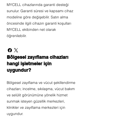
MYCELL cihazlarında garanti desteği
sunulur. Garanti süresi ve kapsamı cihaz
modeline göre değişebilir. Satın alma
öncesinde ilgili cihazın garanti koşulları
MYCELL ekibinden net olarak
öğrenilebilir.
Bölgesel zayıflama cihazları
hangi işletmeler için
uygundur?
Bölgesel zayıflama ve vücut şekillendirme
cihazları; incelme, sıkılaşma, vücut bakım
ve selülit görünümüne yönelik hizmet
sunmak isteyen güzellik merkezleri,
klinikler ve zayıflama merkezleri için
uygundur.