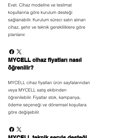
Evet. Cihaz modeline ve teslimat
koşullarına göre kurulum desteği
sağlanabilir. Kurulum süreci satın alınan
cihaz, şehir ve teknik gerekliliklere göre
planlanır.
MYCELL cihaz fiyatları nasıl
öğrenilir?
MYCELL cihaz fiyatları ürün sayfalarından
veya MYCELL satış ekibinden
öğrenilebilir. Fiyatlar stok, kampanya,
ödeme seçeneği ve dönemsel koşullara
göre değişebilir.
MYCELL teknik servis desteği