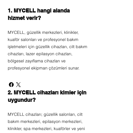
1. MYCELL hangi alanda
hizmet verir?
MYCELL, güzellik merkezleri, klinikler,
kuaför salonları ve profesyonel bakım
işletmeleri için güzellik cihazları, cilt bakım
cihazları, lazer epilasyon cihazları,
bölgesel zayıflama cihazları ve
profesyonel ekipman çözümleri sunar.
2. MYCELL cihazları kimler için
uygundur?
MYCELL cihazları; güzellik salonları, cilt
bakım merkezleri, epilasyon merkezleri,
klinikler, spa merkezleri, kuaförler ve yeni