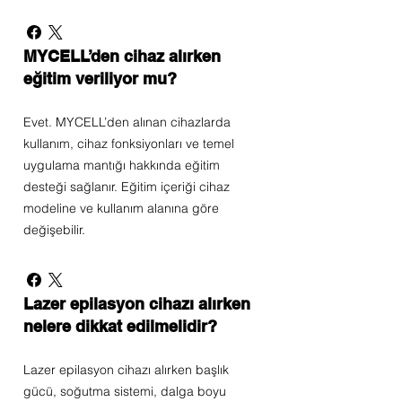
MYCELL’den cihaz alırken
eğitim veriliyor mu?
Evet. MYCELL’den alınan cihazlarda
kullanım, cihaz fonksiyonları ve temel
uygulama mantığı hakkında eğitim
desteği sağlanır. Eğitim içeriği cihaz
modeline ve kullanım alanına göre
değişebilir.
Lazer epilasyon cihazı alırken
nelere dikkat edilmelidir?
Lazer epilasyon cihazı alırken başlık
gücü, soğutma sistemi, dalga boyu