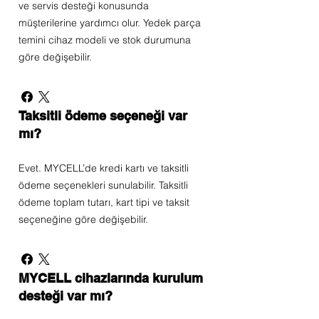
ve servis desteği konusunda
müşterilerine yardımcı olur. Yedek parça
temini cihaz modeli ve stok durumuna
göre değişebilir.
Taksitli ödeme seçeneği var
mı?
Evet. MYCELL’de kredi kartı ve taksitli
ödeme seçenekleri sunulabilir. Taksitli
ödeme toplam tutarı, kart tipi ve taksit
seçeneğine göre değişebilir.
MYCELL cihazlarında kurulum
desteği var mı?