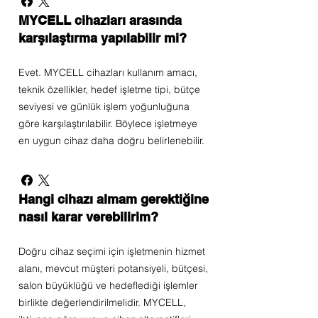
MYCELL cihazları arasında
karşılaştırma yapılabilir mi?
Evet. MYCELL cihazları kullanım amacı,
teknik özellikler, hedef işletme tipi, bütçe
seviyesi ve günlük işlem yoğunluğuna
göre karşılaştırılabilir. Böylece işletmeye
en uygun cihaz daha doğru belirlenebilir.
Hangi cihazı almam gerektiğine
nasıl karar verebilirim?
Doğru cihaz seçimi için işletmenin hizmet
alanı, mevcut müşteri potansiyeli, bütçesi,
salon büyüklüğü ve hedeflediği işlemler
birlikte değerlendirilmelidir. MYCELL,