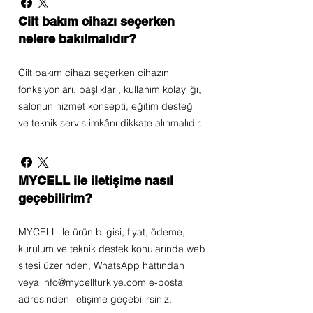
Cilt bakım cihazı seçerken
nelere bakılmalıdır?
Cilt bakım cihazı seçerken cihazın
fonksiyonları, başlıkları, kullanım kolaylığı,
salonun hizmet konsepti, eğitim desteği
ve teknik servis imkânı dikkate alınmalıdır.
MYCELL ile iletişime nasıl
geçebilirim?
MYCELL ile ürün bilgisi, fiyat, ödeme,
kurulum ve teknik destek konularında web
sitesi üzerinden, WhatsApp hattından
veya info@mycellturkiye.com e-posta
adresinden iletişime geçebilirsiniz.