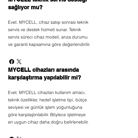
sağlıyor mu?
Evet. MYCELL, cihaz satışı sonrası teknik
servis ve destek hizmeti sunar. Teknik
servis süreci cihaz modeli, arıza durumu
ve garanti kapsamına göre değerlendirilir.
MYCELL cihazları arasında
karşılaştırma yapılabilir mi?
Evet. MYCELL cihazları kullanım amacı,
teknik özellikler, hedef işletme tipi, bütçe
seviyesi ve günlük işlem yoğunluğuna
göre karşılaştırılabilir. Böylece işletmeye
en uygun cihaz daha doğru belirlenebilir.