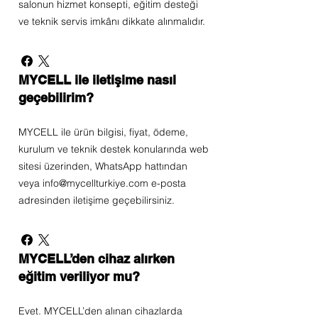
salonun hizmet konsepti, eğitim desteği
ve teknik servis imkânı dikkate alınmalıdır.
MYCELL ile iletişime nasıl
geçebilirim?
MYCELL ile ürün bilgisi, fiyat, ödeme,
kurulum ve teknik destek konularında web
sitesi üzerinden, WhatsApp hattından
veya info@mycellturkiye.com e-posta
adresinden iletişime geçebilirsiniz.
MYCELL’den cihaz alırken
eğitim veriliyor mu?
Evet. MYCELL’den alınan cihazlarda