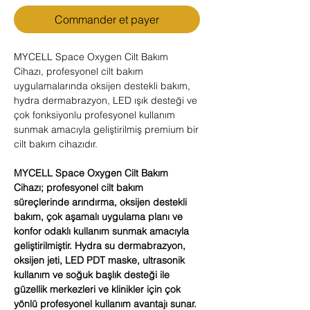
Commander et payer
MYCELL Space Oxygen Cilt Bakım
Cihazı, profesyonel cilt bakım
uygulamalarında oksijen destekli bakım,
hydra dermabrazyon, LED ışık desteği ve
çok fonksiyonlu profesyonel kullanım
sunmak amacıyla geliştirilmiş premium bir
cilt bakım cihazıdır.
MYCELL Space Oxygen Cilt Bakım
Cihazı; profesyonel cilt bakım
süreçlerinde arındırma, oksijen destekli
bakım, çok aşamalı uygulama planı ve
konfor odaklı kullanım sunmak amacıyla
geliştirilmiştir. Hydra su dermabrazyon,
oksijen jeti, LED PDT maske, ultrasonik
kullanım ve soğuk başlık desteği ile
güzellik merkezleri ve klinikler için çok
yönlü profesyonel kullanım avantajı sunar.