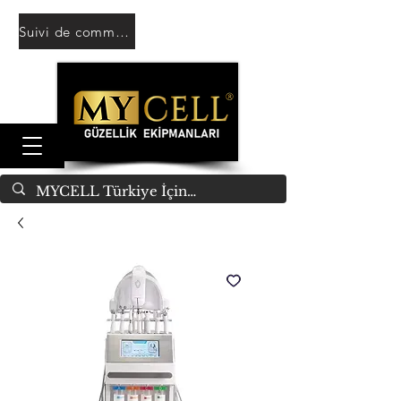
Suivi de commande