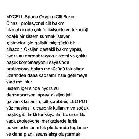
MYCELL Space Oxygen Cilt Bakım
Cihazı, profesyonel cilt bakım
hizmetlerinde çok fonksiyonlu ve teknoloji
odaklı bir sistem sunmak isteyen
işletmeler için geliştirilmiş güçlü bir
cihazdır. Oksijen destekli bakım yapısı,
hydra su dermabrazyon sistemi ve çoklu
başlık kombinasyonu sayesinde
profesyonel bakım menüsünü tek cihaz
üzerinden daha kapsamlı hale getirmeye
yardımcı olur.
Sistem içerisinde hydra su
dermabrazyon, sprey, oksijen jeti,
galvanik kullanım, cilt scrubber, LED PDT
yüz maskesi, ultrasonik kullanım ve soğuk
başlık gibi farklı fonksiyonlar bulunur. Bu
yapı, profesyonel merkezlerde farklı
bakım adımlarını tek platformda toplamak
ve daha planlı seans akışı oluşturmak