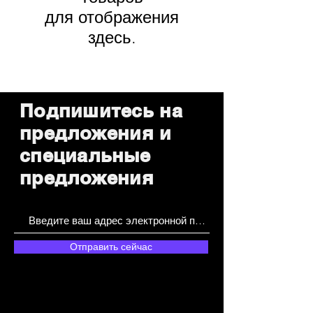
для отображения
здесь.
Подпишитесь на
предложения и
специальные
предложения
Отправить сейчас