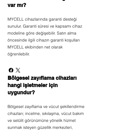
var mı?
MYCELL cihazlarında garanti desteği
sunulur. Garanti süresi ve kapsamı cihaz
modeline göre değişebilir. Satın alma
öncesinde ilgili cihazın garanti koşulları
MYCELL ekibinden net olarak
öğrenilebilir.
Bölgesel zayıflama cihazları
hangi işletmeler için
uygundur?
Bölgesel zayıflama ve vücut şekillendirme
cihazları; incelme, sıkılaşma, vücut bakım
ve selülit görünümüne yönelik hizmet
sunmak isteyen güzellik merkezleri,