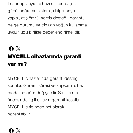
Lazer epilasyon cihazı alırken başlık
gücü, soğutma sistemi, dalga boyu
yapısı, atış ömrü, servis desteği, garanti,
belge durumu ve cihazın yoğun kullanıma
uygunluğu birlikte değerlendirilmelidir.
MYCELL cihazlarında garanti
var mı?
MYCELL cihazlarında garanti desteği
sunulur. Garanti süresi ve kapsamı cihaz
modeline göre değişebilir. Satın alma
öncesinde ilgili cihazın garanti koşulları
MYCELL ekibinden net olarak
öğrenilebilir.