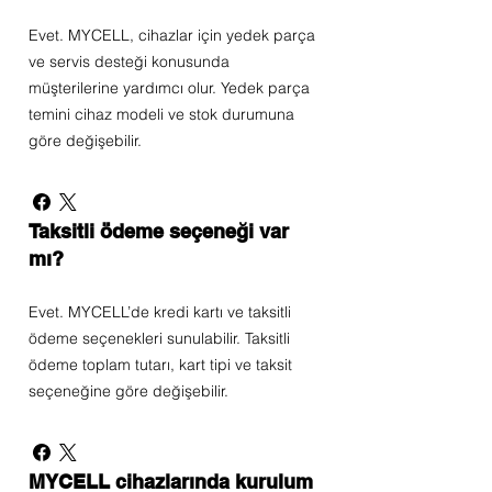
Evet. MYCELL, cihazlar için yedek parça
ve servis desteği konusunda
müşterilerine yardımcı olur. Yedek parça
temini cihaz modeli ve stok durumuna
göre değişebilir.
Taksitli ödeme seçeneği var
mı?
Evet. MYCELL’de kredi kartı ve taksitli
ödeme seçenekleri sunulabilir. Taksitli
ödeme toplam tutarı, kart tipi ve taksit
seçeneğine göre değişebilir.
MYCELL cihazlarında kurulum