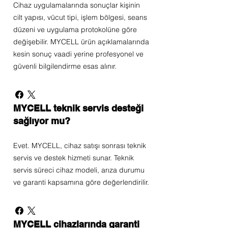
Cihaz uygulamalarında sonuçlar kişinin
cilt yapısı, vücut tipi, işlem bölgesi, seans
düzeni ve uygulama protokolüne göre
değişebilir. MYCELL ürün açıklamalarında
kesin sonuç vaadi yerine profesyonel ve
güvenli bilgilendirme esas alınır.
MYCELL teknik servis desteği
sağlıyor mu?
Evet. MYCELL, cihaz satışı sonrası teknik
servis ve destek hizmeti sunar. Teknik
servis süreci cihaz modeli, arıza durumu
ve garanti kapsamına göre değerlendirilir.
MYCELL cihazlarında garanti