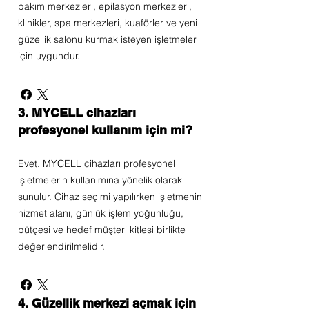
bakım merkezleri, epilasyon merkezleri,
klinikler, spa merkezleri, kuaförler ve yeni
güzellik salonu kurmak isteyen işletmeler
için uygundur.
3. MYCELL cihazları
profesyonel kullanım için mi?
Evet. MYCELL cihazları profesyonel
işletmelerin kullanımına yönelik olarak
sunulur. Cihaz seçimi yapılırken işletmenin
hizmet alanı, günlük işlem yoğunluğu,
bütçesi ve hedef müşteri kitlesi birlikte
değerlendirilmelidir.
4. Güzellik merkezi açmak için