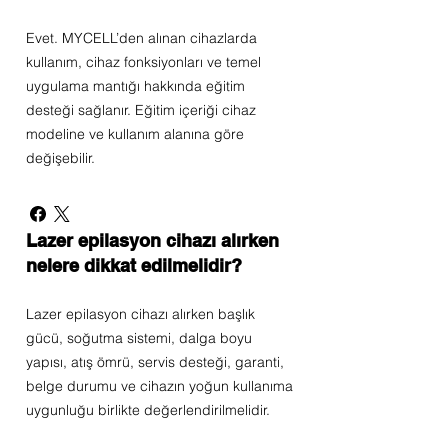
Evet. MYCELL’den alınan cihazlarda
kullanım, cihaz fonksiyonları ve temel
uygulama mantığı hakkında eğitim
desteği sağlanır. Eğitim içeriği cihaz
modeline ve kullanım alanına göre
değişebilir.
Lazer epilasyon cihazı alırken
nelere dikkat edilmelidir?
Lazer epilasyon cihazı alırken başlık
gücü, soğutma sistemi, dalga boyu
yapısı, atış ömrü, servis desteği, garanti,
belge durumu ve cihazın yoğun kullanıma
uygunluğu birlikte değerlendirilmelidir.