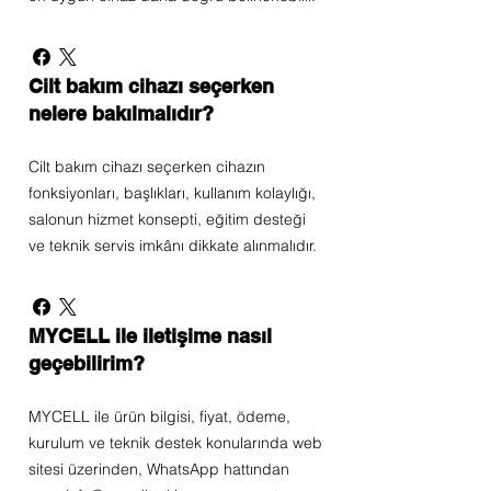
Cilt bakım cihazı seçerken
nelere bakılmalıdır?
Cilt bakım cihazı seçerken cihazın
fonksiyonları, başlıkları, kullanım kolaylığı,
salonun hizmet konsepti, eğitim desteği
ve teknik servis imkânı dikkate alınmalıdır.
MYCELL ile iletişime nasıl
geçebilirim?
MYCELL ile ürün bilgisi, fiyat, ödeme,
kurulum ve teknik destek konularında web
sitesi üzerinden, WhatsApp hattından