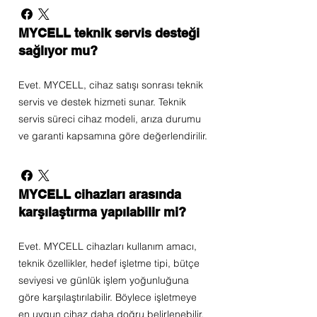
MYCELL teknik servis desteği
sağlıyor mu?
Evet. MYCELL, cihaz satışı sonrası teknik
servis ve destek hizmeti sunar. Teknik
servis süreci cihaz modeli, arıza durumu
ve garanti kapsamına göre değerlendirilir.
MYCELL cihazları arasında
karşılaştırma yapılabilir mi?
Evet. MYCELL cihazları kullanım amacı,
teknik özellikler, hedef işletme tipi, bütçe
seviyesi ve günlük işlem yoğunluğuna
göre karşılaştırılabilir. Böylece işletmeye
en uygun cihaz daha doğru belirlenebilir.