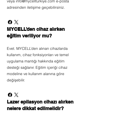
veya info@mycellturkiye.com e-posta
adresinden iletişime geçebilirsiniz.
MYCELL’den cihaz alırken
eğitim veriliyor mu?
Evet. MYCELL’den alınan cihazlarda
kullanım, cihaz fonksiyonları ve temel
uygulama mantığı hakkında eğitim
desteği sağlanır. Eğitim içeriği cihaz
modeline ve kullanım alanına göre
değişebilir.
Lazer epilasyon cihazı alırken
nelere dikkat edilmelidir?