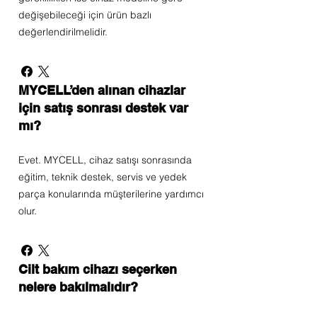
değişebileceği için ürün bazlı
değerlendirilmelidir.
MYCELL’den alınan cihazlar
için satış sonrası destek var
mı?
Evet. MYCELL, cihaz satışı sonrasında
eğitim, teknik destek, servis ve yedek
parça konularında müşterilerine yardımcı
olur.
Cilt bakım cihazı seçerken
nelere bakılmalıdır?