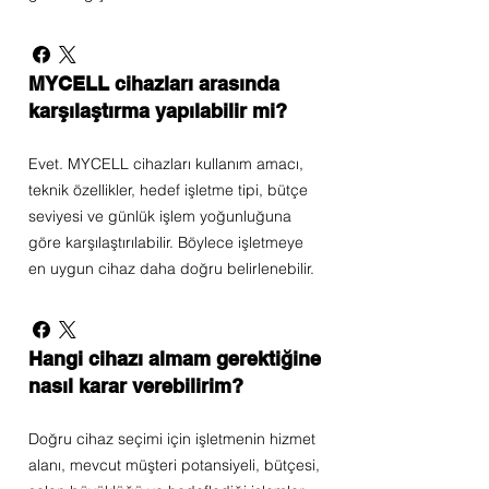
MYCELL cihazları arasında
karşılaştırma yapılabilir mi?
Evet. MYCELL cihazları kullanım amacı,
teknik özellikler, hedef işletme tipi, bütçe
seviyesi ve günlük işlem yoğunluğuna
göre karşılaştırılabilir. Böylece işletmeye
en uygun cihaz daha doğru belirlenebilir.
Hangi cihazı almam gerektiğine
nasıl karar verebilirim?
Doğru cihaz seçimi için işletmenin hizmet
alanı, mevcut müşteri potansiyeli, bütçesi,