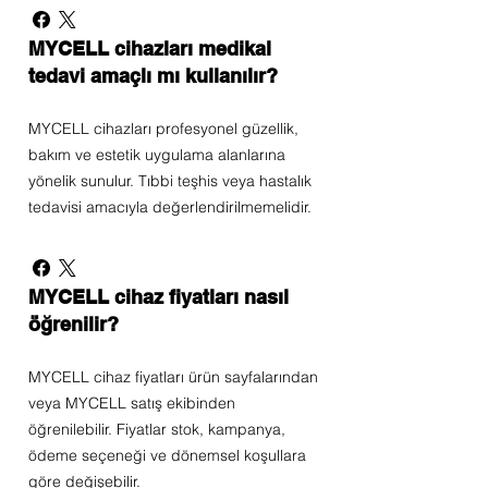
MYCELL cihazları medikal
tedavi amaçlı mı kullanılır?
MYCELL cihazları profesyonel güzellik,
bakım ve estetik uygulama alanlarına
yönelik sunulur. Tıbbi teşhis veya hastalık
tedavisi amacıyla değerlendirilmemelidir.
MYCELL cihaz fiyatları nasıl
öğrenilir?
MYCELL cihaz fiyatları ürün sayfalarından
veya MYCELL satış ekibinden
öğrenilebilir. Fiyatlar stok, kampanya,
ödeme seçeneği ve dönemsel koşullara
göre değişebilir.