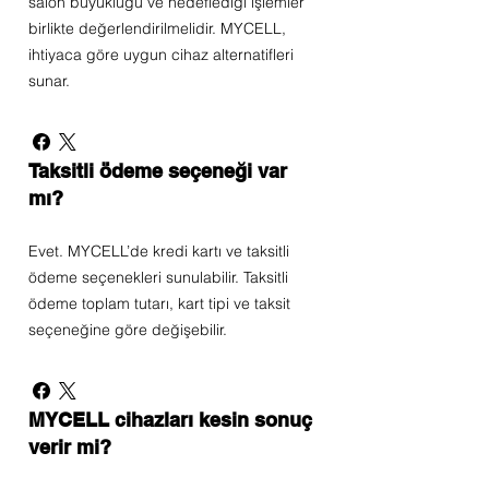
salon büyüklüğü ve hedeflediği işlemler
birlikte değerlendirilmelidir. MYCELL,
ihtiyaca göre uygun cihaz alternatifleri
sunar.
Taksitli ödeme seçeneği var
mı?
Evet. MYCELL’de kredi kartı ve taksitli
ödeme seçenekleri sunulabilir. Taksitli
ödeme toplam tutarı, kart tipi ve taksit
seçeneğine göre değişebilir.
MYCELL cihazları kesin sonuç
verir mi?