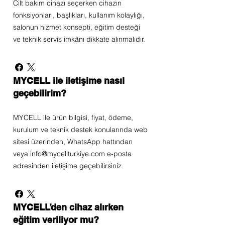
Cilt bakım cihazı seçerken cihazın
fonksiyonları, başlıkları, kullanım kolaylığı,
salonun hizmet konsepti, eğitim desteği
ve teknik servis imkânı dikkate alınmalıdır.
MYCELL ile iletişime nasıl
geçebilirim?
MYCELL ile ürün bilgisi, fiyat, ödeme,
kurulum ve teknik destek konularında web
sitesi üzerinden, WhatsApp hattından
veya info@mycellturkiye.com e-posta
adresinden iletişime geçebilirsiniz.
MYCELL’den cihaz alırken
eğitim veriliyor mu?