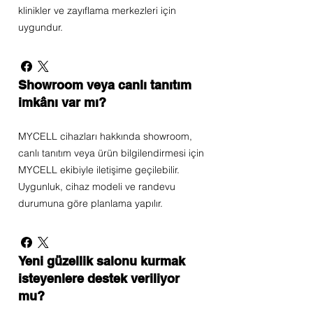
klinikler ve zayıflama merkezleri için
uygundur.
Showroom veya canlı tanıtım
imkânı var mı?
MYCELL cihazları hakkında showroom,
canlı tanıtım veya ürün bilgilendirmesi için
MYCELL ekibiyle iletişime geçilebilir.
Uygunluk, cihaz modeli ve randevu
durumuna göre planlama yapılır.
Yeni güzellik salonu kurmak
isteyenlere destek veriliyor
mu?