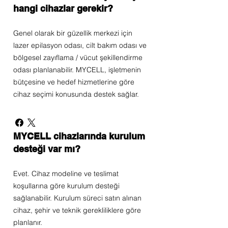
hangi cihazlar gerekir?
Genel olarak bir güzellik merkezi için
lazer epilasyon odası, cilt bakım odası ve
bölgesel zayıflama / vücut şekillendirme
odası planlanabilir. MYCELL, işletmenin
bütçesine ve hedef hizmetlerine göre
cihaz seçimi konusunda destek sağlar.
MYCELL cihazlarında kurulum
desteği var mı?
Evet. Cihaz modeline ve teslimat
koşullarına göre kurulum desteği
sağlanabilir. Kurulum süreci satın alınan
cihaz, şehir ve teknik gerekliliklere göre
planlanır.