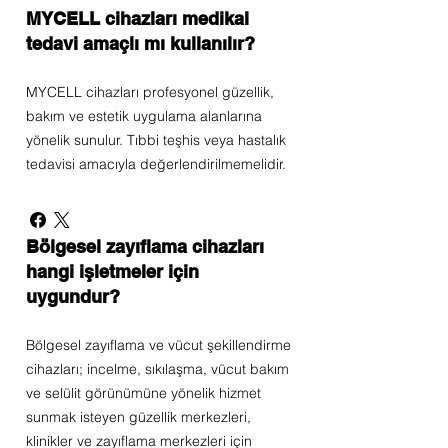
MYCELL cihazları medikal
tedavi amaçlı mı kullanılır?
MYCELL cihazları profesyonel güzellik,
bakım ve estetik uygulama alanlarına
yönelik sunulur. Tıbbi teşhis veya hastalık
tedavisi amacıyla değerlendirilmemelidir.
Bölgesel zayıflama cihazları
hangi işletmeler için
uygundur?
Bölgesel zayıflama ve vücut şekillendirme
cihazları; incelme, sıkılaşma, vücut bakım
ve selülit görünümüne yönelik hizmet
sunmak isteyen güzellik merkezleri,
klinikler ve zayıflama merkezleri için