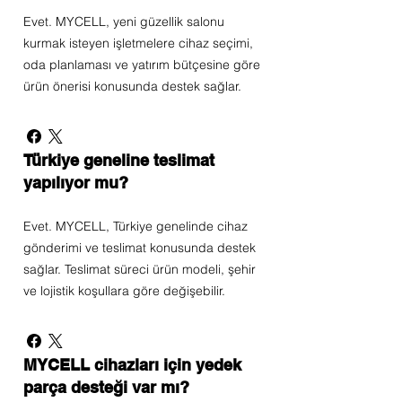
Evet. MYCELL, yeni güzellik salonu
kurmak isteyen işletmelere cihaz seçimi,
oda planlaması ve yatırım bütçesine göre
ürün önerisi konusunda destek sağlar.
Türkiye geneline teslimat
yapılıyor mu?
Evet. MYCELL, Türkiye genelinde cihaz
gönderimi ve teslimat konusunda destek
sağlar. Teslimat süreci ürün modeli, şehir
ve lojistik koşullara göre değişebilir.
MYCELL cihazları için yedek
parça desteği var mı?