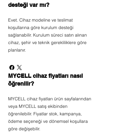
desteği var mı?
Evet. Cihaz modeline ve teslimat
koşullarına göre kurulum desteği
sağlanabilir. Kurulum süreci satın alınan
cihaz, şehir ve teknik gerekliliklere göre
planlanır.
MYCELL cihaz fiyatları nasıl
öğrenilir?
MYCELL cihaz fiyatları ürün sayfalarından
veya MYCELL satış ekibinden
öğrenilebilir. Fiyatlar stok, kampanya,
ödeme seçeneği ve dönemsel koşullara
göre değişebilir.