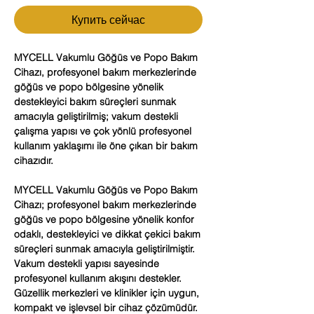
Купить сейчас
MYCELL Vakumlu Göğüs ve Popo Bakım
Cihazı, profesyonel bakım merkezlerinde
göğüs ve popo bölgesine yönelik
destekleyici bakım süreçleri sunmak
amacıyla geliştirilmiş; vakum destekli
çalışma yapısı ve çok yönlü profesyonel
kullanım yaklaşımı ile öne çıkan bir bakım
cihazıdır.
MYCELL Vakumlu Göğüs ve Popo Bakım
Cihazı; profesyonel bakım merkezlerinde
göğüs ve popo bölgesine yönelik konfor
odaklı, destekleyici ve dikkat çekici bakım
süreçleri sunmak amacıyla geliştirilmiştir.
Vakum destekli yapısı sayesinde
profesyonel kullanım akışını destekler.
Güzellik merkezleri ve klinikler için uygun,
kompakt ve işlevsel bir cihaz çözümüdür.