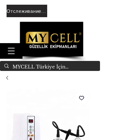
Отслеживание заказа