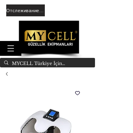
Отслеживание заказа