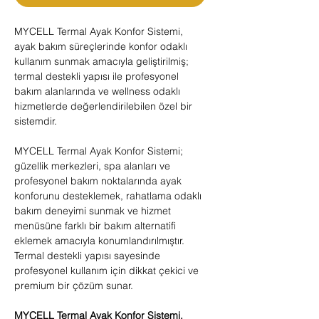
MYCELL Termal Ayak Konfor Sistemi,
ayak bakım süreçlerinde konfor odaklı
kullanım sunmak amacıyla geliştirilmiş;
termal destekli yapısı ile profesyonel
bakım alanlarında ve wellness odaklı
hizmetlerde değerlendirilebilen özel bir
sistemdir.
MYCELL Termal Ayak Konfor Sistemi;
güzellik merkezleri, spa alanları ve
profesyonel bakım noktalarında ayak
konforunu desteklemek, rahatlama odaklı
bakım deneyimi sunmak ve hizmet
menüsüne farklı bir bakım alternatifi
eklemek amacıyla konumlandırılmıştır.
Termal destekli yapısı sayesinde
profesyonel kullanım için dikkat çekici ve
premium bir çözüm sunar.
MYCELL Termal Ayak Konfor Sistemi,