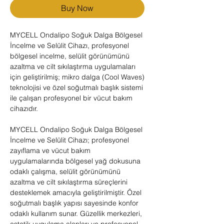
Buy Now
MYCELL Ondalipo Soğuk Dalga Bölgesel
İncelme ve Selülit Cihazı, profesyonel
bölgesel incelme, selülit görünümünü
azaltma ve cilt sıkılaştırma uygulamaları
için geliştirilmiş; mikro dalga (Cool Waves)
teknolojisi ve özel soğutmalı başlık sistemi
ile çalışan profesyonel bir vücut bakım
cihazıdır.
MYCELL Ondalipo Soğuk Dalga Bölgesel
İncelme ve Selülit Cihazı; profesyonel
zayıflama ve vücut bakım
uygulamalarında bölgesel yağ dokusuna
odaklı çalışma, selülit görünümünü
azaltma ve cilt sıkılaştırma süreçlerini
desteklemek amacıyla geliştirilmiştir. Özel
soğutmalı başlık yapısı sayesinde konfor
odaklı kullanım sunar. Güzellik merkezleri,