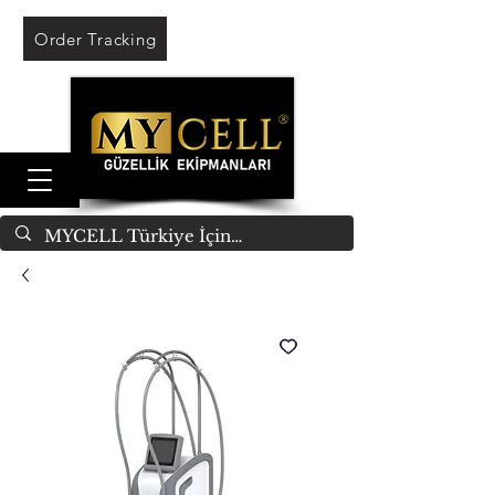
Order Tracking