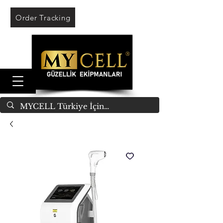
Order Tracking