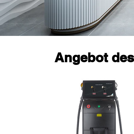
Angebot de