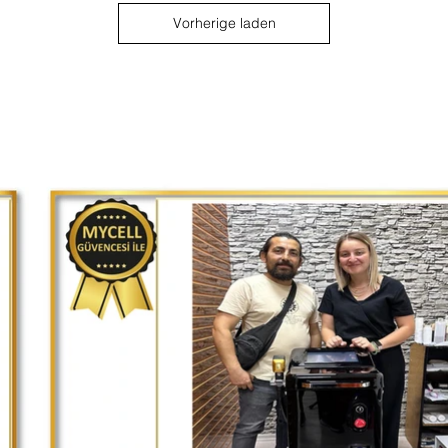
Vorherige laden