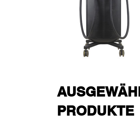
AUSGEWÄH
PRODUKTE