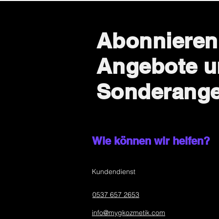
Abonnieren
Angebote 
Sonderang
Wie können wir helfen?
Kundendienst
0537 657 2653
info@mygkozmetik.com