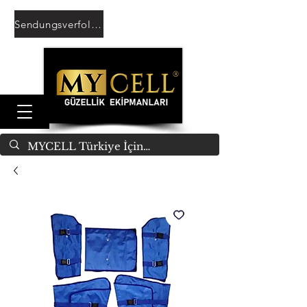
Sendungsverfolgung