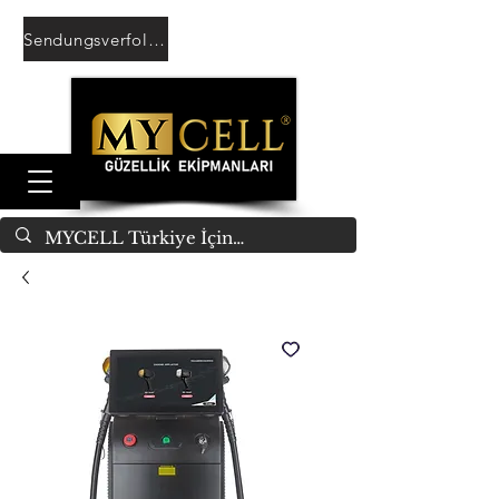
Sendungsverfolgung