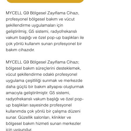
MYCELL G9 Bölgesel Zayıflama Cihazı,
profesyonel bölgesel bakım ve vücut
şekillendirme uygulamaları için
geliştirilmiş; G5 sistemi, radyofrekanslı
vakum başlığı ve özel pop-up başlıkları ile
çok yönlü kullanım sunan profesyonel bir
bakım cihazıdır.
MYCELL G9 Bölgesel Zayıflama Cihazı;
bölgesel bakım süreçlerini desteklemek,
vücut şekillendirme odaklı profesyonel
uygulama çeşitliliği sunmak ve merkezde
daha güçlü bir bakım altyapısı oluşturmak
amacıyla geliştirilmiştir. G5 sistemi,
radyofrekanslı vakum başlığı ve özel pop-
up başlıkları sayesinde profesyonel
kullanımda çok yönlü bir çalışma düzeni
sunar. Güzellik salonları, klinikler ve
bölgesel bakım hizmeti sunan merkezler
için uygundur.