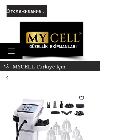
Отслеживание заказа