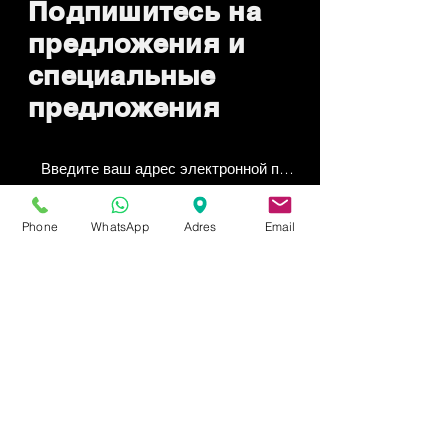
Подпишитесь на
предложения и
специальные
предложения
Отправить сейчас
Phone
WhatsApp
Adres
Email
Чем мы можем
помочь?
Служба поддержки клиентов