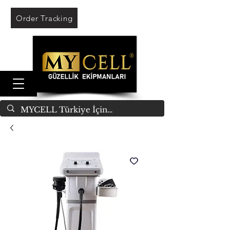
Order Tracking