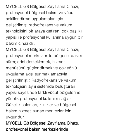
MYCELL G8 Bölgesel Zayıflama Cihazı,
profesyonel bölgesel bakım ve vücut
şekillendirme uygulamaları için
geliştirilmiş; radyofrekans ve vakum
teknolojisini bir araya getiren, çok başlıklı
yapısı ile profesyonel kullanıma uygun bir
bakım cihazıdır.
MYCELL G8 Bölgesel Zayıflama Cihazı;
profesyonel merkezlerde bölgesel bakım
süreçlerini desteklemek, hizmet
menüsünü güçlendirmek ve çok yönlü
uygulama akışı sunmak amacıyla
geliştirilmiştir. Radyofrekans ve vakum
teknolojisini aynı sistemde buluşturan
yapısı sayesinde farklı vücut bölgelerine
yönelik profesyonel kullanım sağlar.
Güzellik salonları, klinikler ve bölgesel
bakım hizmeti sunan merkezler için
uygundur
MYCELL G8 Bölgesel Zayıflama Cihazı,
profesyonel bakım merkezlerinde