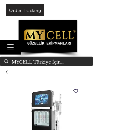
Order Tracking