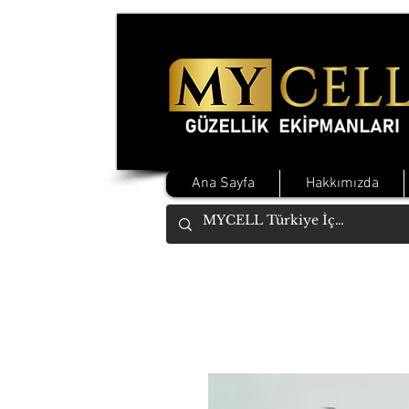
Ana Sayfa
Hakkımızda