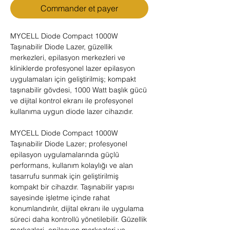
Commander et payer
MYCELL Diode Compact 1000W
Taşınabilir Diode Lazer, güzellik
merkezleri, epilasyon merkezleri ve
kliniklerde profesyonel lazer epilasyon
uygulamaları için geliştirilmiş; kompakt
taşınabilir gövdesi, 1000 Watt başlık gücü
ve dijital kontrol ekranı ile profesyonel
kullanıma uygun diode lazer cihazıdır.
MYCELL Diode Compact 1000W
Taşınabilir Diode Lazer; profesyonel
epilasyon uygulamalarında güçlü
performans, kullanım kolaylığı ve alan
tasarrufu sunmak için geliştirilmiş
kompakt bir cihazdır. Taşınabilir yapısı
sayesinde işletme içinde rahat
konumlandırılır, dijital ekranı ile uygulama
süreci daha kontrollü yönetilebilir. Güzellik