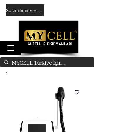
Suivi de commande