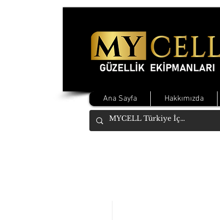
Ana Sayfa
Hakkımızda