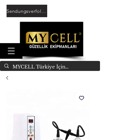
Sendungsverfolgung