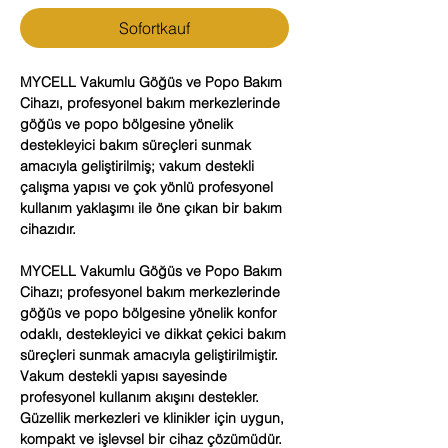
Sofortkauf
MYCELL Vakumlu Göğüs ve Popo Bakım
Cihazı, profesyonel bakım merkezlerinde
göğüs ve popo bölgesine yönelik
destekleyici bakım süreçleri sunmak
amacıyla geliştirilmiş; vakum destekli
çalışma yapısı ve çok yönlü profesyonel
kullanım yaklaşımı ile öne çıkan bir bakım
cihazıdır.
MYCELL Vakumlu Göğüs ve Popo Bakım
Cihazı; profesyonel bakım merkezlerinde
göğüs ve popo bölgesine yönelik konfor
odaklı, destekleyici ve dikkat çekici bakım
süreçleri sunmak amacıyla geliştirilmiştir.
Vakum destekli yapısı sayesinde
profesyonel kullanım akışını destekler.
Güzellik merkezleri ve klinikler için uygun,
kompakt ve işlevsel bir cihaz çözümüdür.