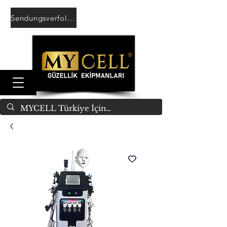
Sendungsverfolgung