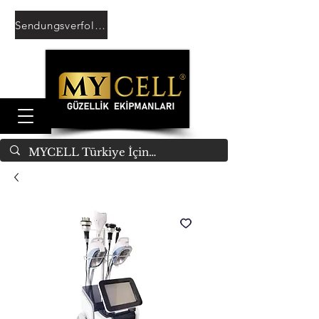
Sendungsverfolgung