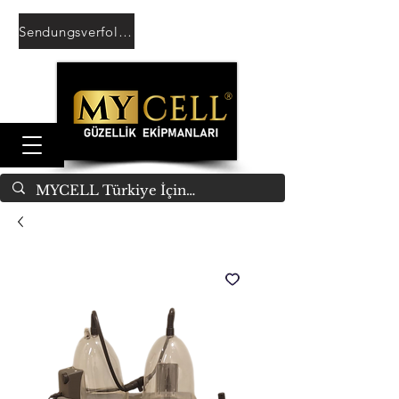
Sendungsverfolgung