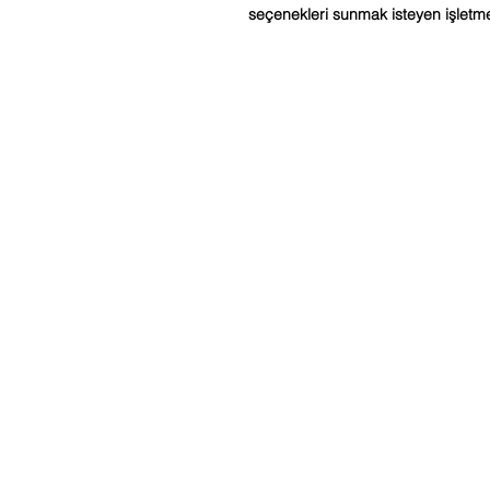
seçenekleri sunmak isteyen işletmele